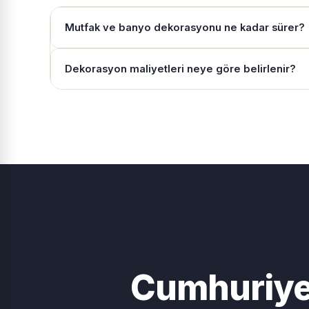
Mutfak ve banyo dekorasyonu ne kadar sürer?
Dekorasyon maliyetleri neye göre belirlenir?
Cumhuriye