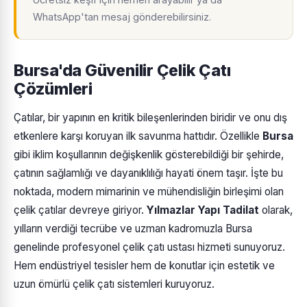
WhatsApp'tan mesaj gönderebilirsiniz.
Bursa'da Güvenilir Çelik Çatı
Çözümleri
Çatılar, bir yapının en kritik bileşenlerinden biridir ve onu dış
etkenlere karşı koruyan ilk savunma hattıdır. Özellikle
Bursa
gibi iklim koşullarının değişkenlik gösterebildiği bir şehirde,
çatının sağlamlığı ve dayanıklılığı hayati önem taşır. İşte bu
noktada, modern mimarinin ve mühendisliğin birleşimi olan
çelik çatılar devreye giriyor.
Yılmazlar Yapı Tadilat
olarak,
yılların verdiği tecrübe ve uzman kadromuzla Bursa
genelinde profesyonel çelik çatı ustası hizmeti sunuyoruz.
Hem endüstriyel tesisler hem de konutlar için estetik ve
uzun ömürlü çelik çatı sistemleri kuruyoruz.