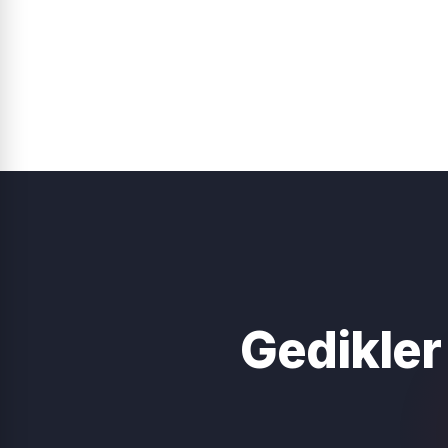
Gedikler