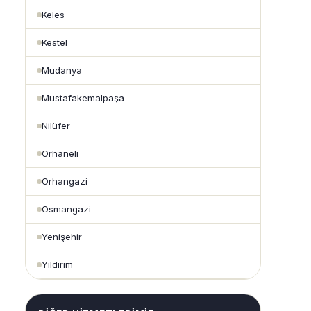
Keles
Kestel
Mudanya
Mustafakemalpaşa
Nilüfer
Orhaneli
Orhangazi
Osmangazi
Yenişehir
Yıldırım