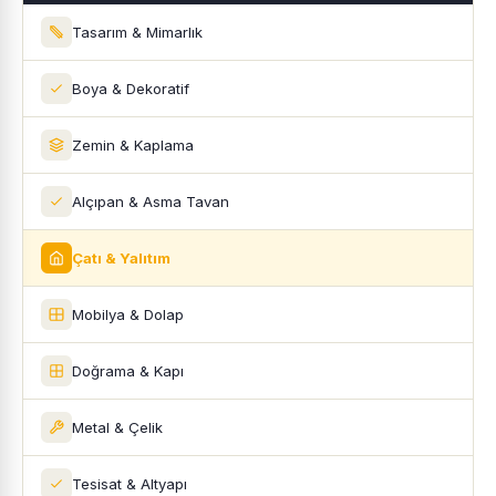
Tasarım & Mimarlık
Boya & Dekoratif
Zemin & Kaplama
Alçıpan & Asma Tavan
Çatı & Yalıtım
Mobilya & Dolap
Doğrama & Kapı
Metal & Çelik
Tesisat & Altyapı