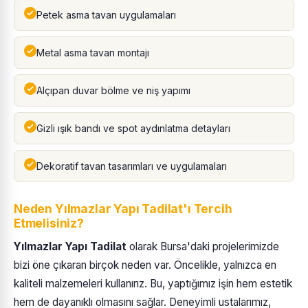
Petek asma tavan uygulamaları
Metal asma tavan montajı
Alçıpan duvar bölme ve niş yapımı
Gizli ışık bandı ve spot aydınlatma detayları
Dekoratif tavan tasarımları ve uygulamaları
Neden Yılmazlar Yapı Tadilat'ı Tercih
Etmelisiniz?
Yılmazlar Yapı Tadilat
olarak Bursa'daki projelerimizde
bizi öne çıkaran birçok neden var. Öncelikle, yalnızca en
kaliteli malzemeleri kullanırız. Bu, yaptığımız işin hem estetik
hem de dayanıklı olmasını sağlar. Deneyimli ustalarımız,