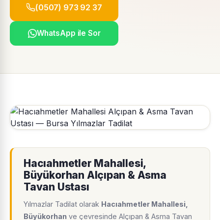
(0507) 973 92 37
WhatsApp ile Sor
Hacıahmetler Mahallesi,
Büyükorhan Alçıpan & Asma
Tavan Ustası
Yılmazlar Tadilat olarak
Hacıahmetler Mahallesi,
Büyükorhan
ve çevresinde Alçıpan & Asma Tavan