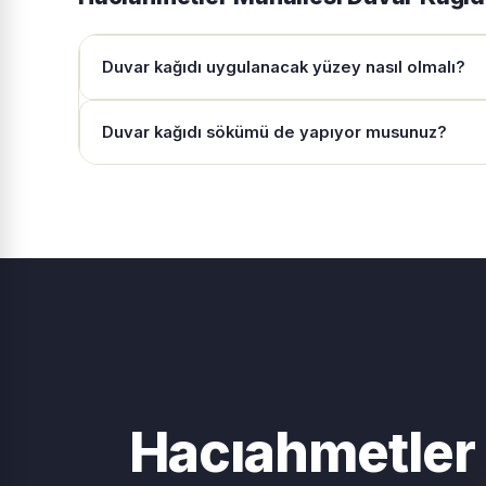
Duvar kağıdı uygulanacak yüzey nasıl olmalı?
Duvar kağıdı sökümü de yapıyor musunuz?
Hacıahmetler