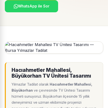
WhatsApp ile Sor
Hacıahmetler Mahallesi,
Büyükorhan TV Ünitesi Tasarımı
Yılmazlar Tadilat olarak
Hacıahmetler Mahallesi,
Büyükorhan
ve çevresinde TV Ünitesi Tasarımı
hizmeti sunuyoruz. Büyükorhan ilçesinde 15 yıllık
deneyimimiz ve uzman ekibimizle projenizi