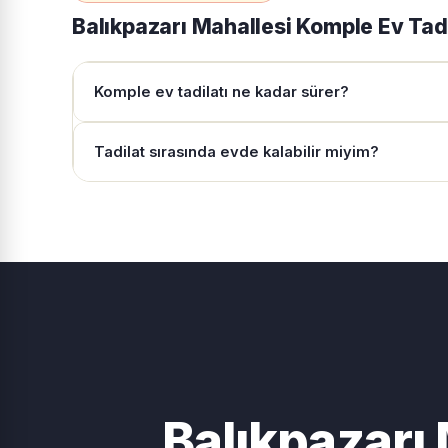
Balıkpazarı Mahallesi Komple Ev Tad
Komple ev tadilatı ne kadar sürer?
Tadilat sırasında evde kalabilir miyim?
Balıkpazarı