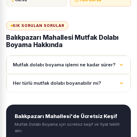
SIK SORULAN SORULAR
Balıkpazarı Mahallesi Mutfak Dolabı
Boyama Hakkında
Mutfak dolabı boyama işlemi ne kadar sürer?
Her türlü mutfak dolabı boyanabilir mi?
Balıkpazarı Mahallesi'de Ücretsiz Keşif
Mutfak Dolabı Boyama için ücretsiz keşif ve fiyat teklifi
alın.