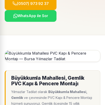
(0507) 973 92 37
WhatsApp ile Sor
Büyükkumla Mahallesi, Gemlik
PVC Kapı & Pencere Montajı
Yılmazlar Tadilat olarak
Büyükkumla Mahallesi,
Gemlik
ve çevresinde PVC Kapı & Pencere Montajı
hizmeti sunuyoruz. Gemlik ilçesinde 15 yıllık