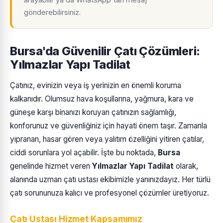
gönderebilirsiniz.
Bursa'da Güvenilir Çatı Çözümleri:
Yılmazlar Yapı Tadilat
Çatınız, evinizin veya iş yerinizin en önemli koruma
kalkanıdır. Olumsuz hava koşullarına, yağmura, kara ve
güneşe karşı binanızı koruyan çatınızın sağlamlığı,
konforunuz ve güvenliğiniz için hayati önem taşır. Zamanla
yıpranan, hasar gören veya yalıtım özelliğini yitiren çatılar,
ciddi sorunlara yol açabilir. İşte bu noktada,
Bursa
genelinde hizmet veren
Yılmazlar Yapı Tadilat
olarak,
alanında uzman çatı ustası ekibimizle yanınızdayız. Her türlü
çatı sorununuza kalıcı ve profesyonel çözümler üretiyoruz.
Çatı Ustası Hizmet Kapsamımız