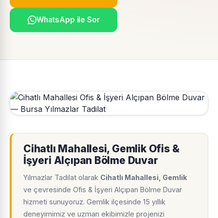
WhatsApp ile Sor
Cihatlı Mahallesi, Gemlik Ofis &
İşyeri Alçıpan Bölme Duvar
Yılmazlar Tadilat olarak
Cihatlı Mahallesi, Gemlik
ve çevresinde Ofis & İşyeri Alçıpan Bölme Duvar
hizmeti sunuyoruz. Gemlik ilçesinde 15 yıllık
deneyimimiz ve uzman ekibimizle projenizi