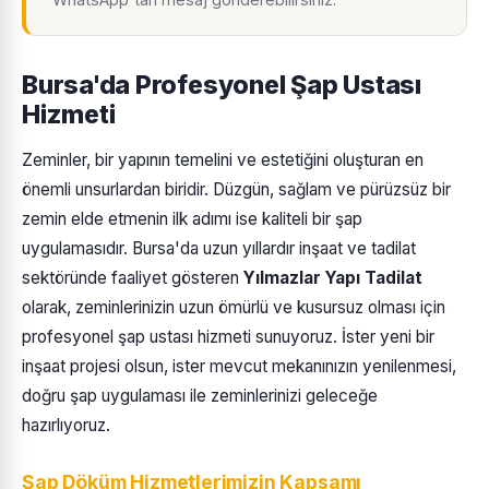
Bursa'da Profesyonel Şap Ustası
Hizmeti
Zeminler, bir yapının temelini ve estetiğini oluşturan en
önemli unsurlardan biridir. Düzgün, sağlam ve pürüzsüz bir
zemin elde etmenin ilk adımı ise kaliteli bir şap
uygulamasıdır. Bursa'da uzun yıllardır inşaat ve tadilat
sektöründe faaliyet gösteren
Yılmazlar Yapı Tadilat
olarak, zeminlerinizin uzun ömürlü ve kusursuz olması için
profesyonel şap ustası hizmeti sunuyoruz. İster yeni bir
inşaat projesi olsun, ister mevcut mekanınızın yenilenmesi,
doğru şap uygulaması ile zeminlerinizi geleceğe
hazırlıyoruz.
Şap Döküm Hizmetlerimizin Kapsamı