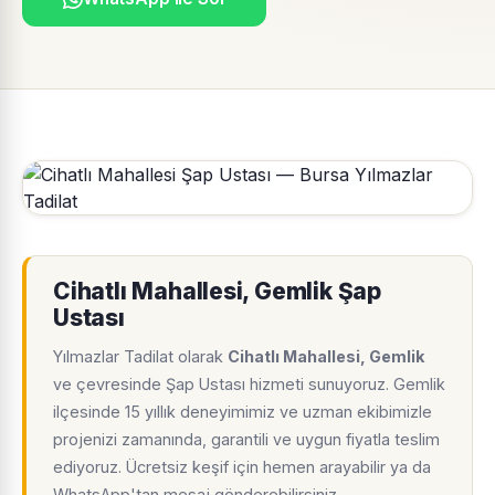
Cihatlı Mahallesi, Gemlik Şap
Ustası
Yılmazlar Tadilat olarak
Cihatlı Mahallesi, Gemlik
ve çevresinde Şap Ustası hizmeti sunuyoruz. Gemlik
ilçesinde 15 yıllık deneyimimiz ve uzman ekibimizle
projenizi zamanında, garantili ve uygun fiyatla teslim
ediyoruz. Ücretsiz keşif için hemen arayabilir ya da
WhatsApp'tan mesaj gönderebilirsiniz.