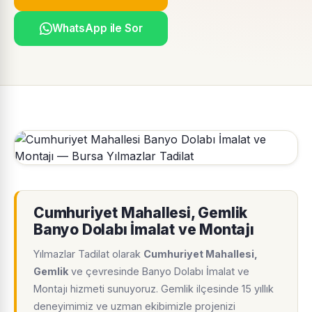
WhatsApp ile Sor
Cumhuriyet Mahallesi, Gemlik
Banyo Dolabı İmalat ve Montajı
Yılmazlar Tadilat olarak
Cumhuriyet Mahallesi,
Gemlik
ve çevresinde Banyo Dolabı İmalat ve
Montajı hizmeti sunuyoruz. Gemlik ilçesinde 15 yıllık
deneyimimiz ve uzman ekibimizle projenizi