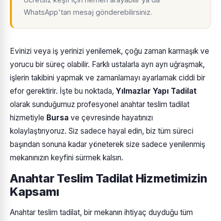
WhatsApp'tan mesaj gönderebilirsiniz.
Evinizi veya iş yerinizi yenilemek, çoğu zaman karmaşık ve
yorucu bir süreç olabilir. Farklı ustalarla ayrı ayrı uğraşmak,
işlerin takibini yapmak ve zamanlamayı ayarlamak ciddi bir
efor gerektirir. İşte bu noktada,
Yılmazlar Yapı Tadilat
olarak sunduğumuz profesyonel anahtar teslim tadilat
hizmetiyle
Bursa
ve çevresinde hayatınızı
kolaylaştırıyoruz. Siz sadece hayal edin, biz tüm süreci
başından sonuna kadar yöneterek size sadece yenilenmiş
mekanınızın keyfini sürmek kalsın.
Anahtar Teslim Tadilat Hizmetimizin
Kapsamı
Anahtar teslim tadilat, bir mekanın ihtiyaç duyduğu tüm