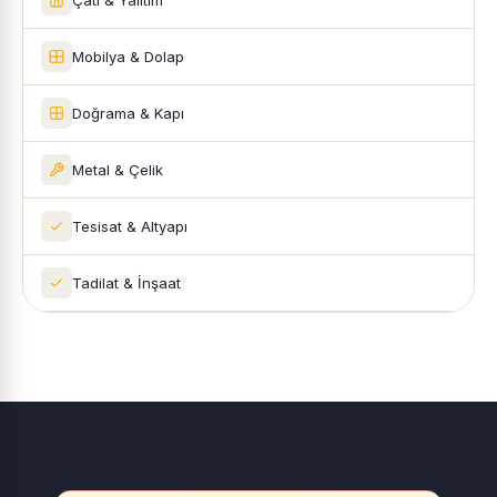
Mobilya & Dolap
Doğrama & Kapı
Metal & Çelik
Tesisat & Altyapı
Tadilat & İnşaat