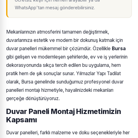
WhatsApp'tan mesaj gönderebilirsiniz.
Mekanlarınızın atmosferini tamamen değiştirmek,
duvarlarınıza estetik ve modern bir dokunuş katmak için
duvar panelleri mükemmel bir çözümdür. Özellikle
Bursa
gibi gelişen ve modernleşen şehirlerde, ev ve iş yerlerinin
dekorasyonunda sıkça tercih edilen bu uygulama, hem
pratik hem de şık sonuçlar sunar. Yılmazlar Yapı Tadilat
olarak, Bursa genelinde sunduğumuz profesyonel duvar
panelleri montajı hizmetiyle, hayalinizdeki mekanları
gerçeğe dönüştürüyoruz.
Duvar Paneli Montaj Hizmetimizin
Kapsamı
Duvar panelleri, farklı malzeme ve doku seçenekleriyle her