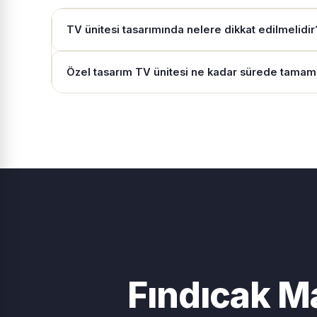
TV ünitesi tasarımında nelere dikkat edilmelidir
Özel tasarım TV ünitesi ne kadar sürede tamam
Fındıcak M