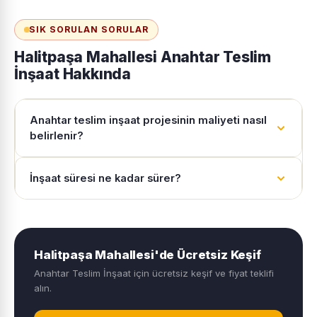
SIK SORULAN SORULAR
Halitpaşa Mahallesi Anahtar Teslim
İnşaat Hakkında
Anahtar teslim inşaat projesinin maliyeti nasıl
belirlenir?
İnşaat süresi ne kadar sürer?
Halitpaşa Mahallesi'de Ücretsiz Keşif
Anahtar Teslim İnşaat için ücretsiz keşif ve fiyat teklifi
alın.