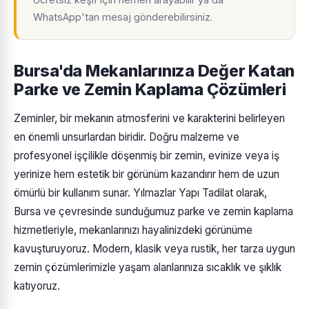
WhatsApp'tan mesaj gönderebilirsiniz.
Bursa'da Mekanlarınıza Değer Katan
Parke ve Zemin Kaplama Çözümleri
Zeminler, bir mekanın atmosferini ve karakterini belirleyen
en önemli unsurlardan biridir. Doğru malzeme ve
profesyonel işçilikle döşenmiş bir zemin, evinize veya iş
yerinize hem estetik bir görünüm kazandırır hem de uzun
ömürlü bir kullanım sunar. Yılmazlar Yapı Tadilat olarak,
Bursa ve çevresinde sunduğumuz parke ve zemin kaplama
hizmetleriyle, mekanlarınızı hayalinizdeki görünüme
kavuşturuyoruz. Modern, klasik veya rustik, her tarza uygun
zemin çözümlerimizle yaşam alanlarınıza sıcaklık ve şıklık
katıyoruz.