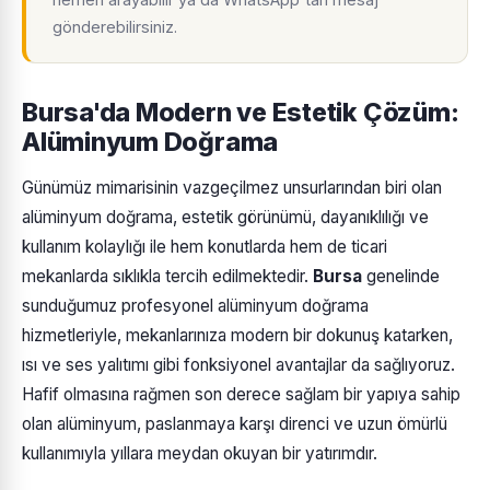
gönderebilirsiniz.
Bursa'da Modern ve Estetik Çözüm:
Alüminyum Doğrama
Günümüz mimarisinin vazgeçilmez unsurlarından biri olan
alüminyum doğrama, estetik görünümü, dayanıklılığı ve
kullanım kolaylığı ile hem konutlarda hem de ticari
mekanlarda sıklıkla tercih edilmektedir.
Bursa
genelinde
sunduğumuz profesyonel alüminyum doğrama
hizmetleriyle, mekanlarınıza modern bir dokunuş katarken,
ısı ve ses yalıtımı gibi fonksiyonel avantajlar da sağlıyoruz.
Hafif olmasına rağmen son derece sağlam bir yapıya sahip
olan alüminyum, paslanmaya karşı direnci ve uzun ömürlü
kullanımıyla yıllara meydan okuyan bir yatırımdır.