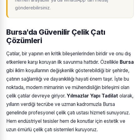
gönderebilirsiniz.
Bursa'da Güvenilir Çelik Çatı
Çözümleri
Çatılar, bir yapının en kritik bileşenlerinden biridir ve onu dış
etkenlere karşı koruyan ilk savunma hattıdır. Özellikle
Bursa
gibi iklim koşullarının değişkenlik gösterebildiği bir şehirde,
çatının sağlamlığı ve dayanıklılığı hayati önem taşır. İşte bu
noktada, modern mimarinin ve mühendisliğin birleşimi olan
çelik çatılar devreye giriyor.
Yılmazlar Yapı Tadilat
olarak,
yılların verdiği tecrübe ve uzman kadromuzla Bursa
genelinde profesyonel çelik çatı ustası hizmeti sunuyoruz.
Hem endüstriyel tesisler hem de konutlar için estetik ve
uzun ömürlü çelik çatı sistemleri kuruyoruz.