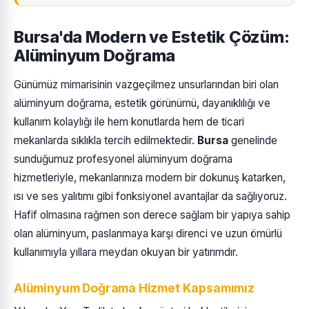
Bursa'da Modern ve Estetik Çözüm:
Alüminyum Doğrama
Günümüz mimarisinin vazgeçilmez unsurlarından biri olan
alüminyum doğrama, estetik görünümü, dayanıklılığı ve
kullanım kolaylığı ile hem konutlarda hem de ticari
mekanlarda sıklıkla tercih edilmektedir.
Bursa
genelinde
sunduğumuz profesyonel alüminyum doğrama
hizmetleriyle, mekanlarınıza modern bir dokunuş katarken,
ısı ve ses yalıtımı gibi fonksiyonel avantajlar da sağlıyoruz.
Hafif olmasına rağmen son derece sağlam bir yapıya sahip
olan alüminyum, paslanmaya karşı direnci ve uzun ömürlü
kullanımıyla yıllara meydan okuyan bir yatırımdır.
Alüminyum Doğrama Hizmet Kapsamımız