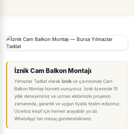
İznik Cam Balkon Montajı
Yılmazlar Tadilat olarak
İznik
ve çevresinde Cam
Balkon Montajı hizmeti sunuyoruz. İznik ilçesinde 15
yıllık deneyimimiz ve uzman ekibimizle projenizi
zamanında, garantili ve uygun fiyatla teslim ediyoruz.
Ücretsiz keşif için hemen arayabilir ya da
WhatsApp'tan mesaj gönderebilirsiniz.