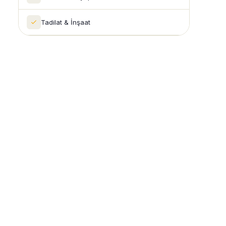
Tadilat & İnşaat