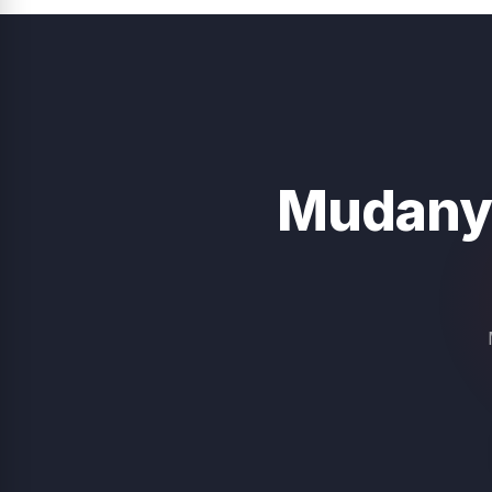
Mudany