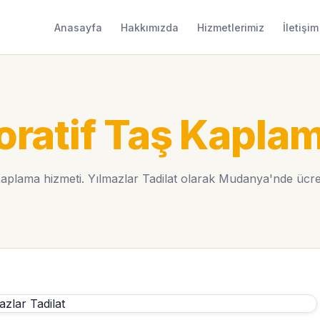
Anasayfa
Hakkımızda
Hizmetlerimiz
İletişim
oratif Taş Kapla
lama hizmeti. Yılmazlar Tadilat olarak Mudanya'nde ücretsi