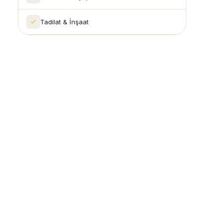
Tadilat & İnşaat